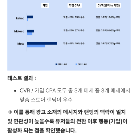
테스트 결과 :
CVR / 가입 CPA 모두 총 3개 매체 중 3개 매체에서
맞춤 스토어 랜딩이 우수
→ 이를 통해 광고 소재의 메시지와 랜딩의 맥락이 일치
및 연관성이 높을수록 유저들의 전환 이후 행동(가입)이
활성화 되는 점을 확인했습니다.