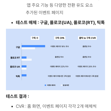
앱 주요 기능 등 다양한 전환 유도 요소
추가된 이벤트 페이지
테스트 매체 : 구글, 몰로코(UA), 몰로코(RT), 틱톡
테스트 결과 :
CVR : 홈 화면, 이벤트 페이지 각각 2개 매체씩