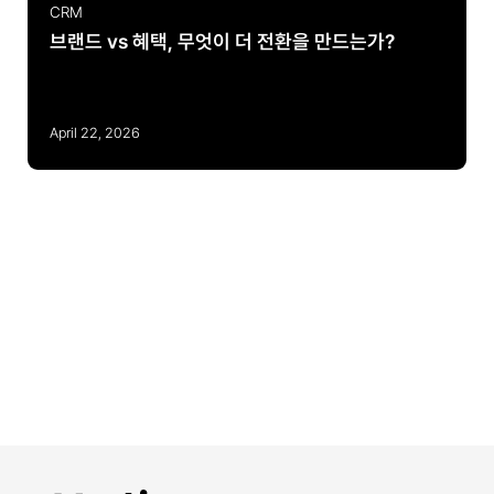
CRM
브랜드 vs 혜택, 무엇이 더 전환을 만드는가?
April 22, 2026