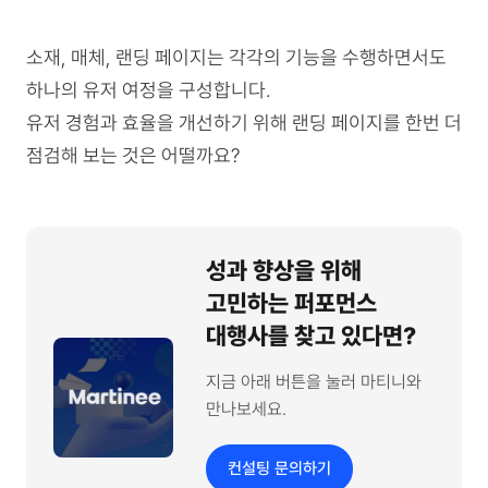
소재, 매체, 랜딩 페이지는 각각의 기능을 수행하면서도
하나의 유저 여정을 구성합니다.
유저 경험과 효율을 개선하기 위해 랜딩 페이지를 한번 더
점검해 보는 것은 어떨까요?
성과 향상을 위해
고민하는 퍼포먼스
대행사를 찾고 있다면?
지금 아래 버튼을 눌러 마티니와
만나보세요.
컨설팅 문의하기