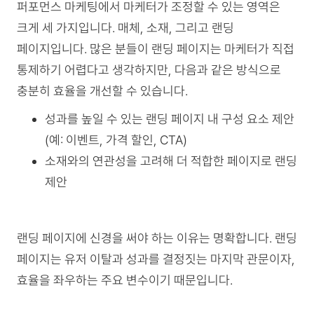
퍼포먼스 마케팅에서 마케터가 조정할 수 있는 영역은
크게 세 가지입니다. 매체, 소재, 그리고 랜딩
페이지입니다. 많은 분들이 랜딩 페이지는 마케터가 직접
통제하기 어렵다고 생각하지만, 다음과 같은 방식으로
충분히 효율을 개선할 수 있습니다.
성과를 높일 수 있는 랜딩 페이지 내 구성 요소 제안
(예: 이벤트, 가격 할인, CTA)
소재와의 연관성을 고려해 더 적합한 페이지로 랜딩
제안
랜딩 페이지에 신경을 써야 하는 이유는 명확합니다. 랜딩
페이지는 유저 이탈과 성과를 결정짓는 마지막 관문이자,
효율을 좌우하는 주요 변수이기 때문입니다.