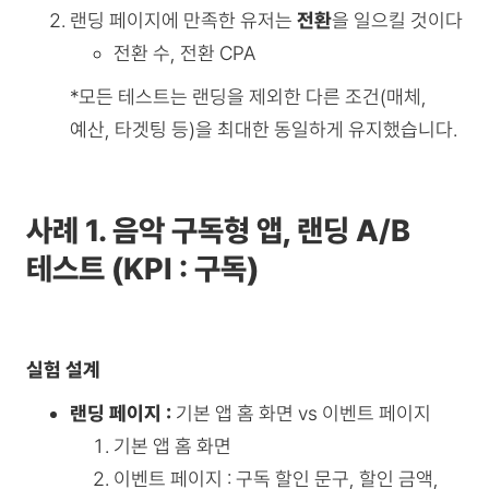
랜딩 페이지에 만족한 유저는
전환
을 일으킬 것이다
전환 수, 전환 CPA
*모든 테스트는 랜딩을 제외한 다른 조건(매체,
예산, 타겟팅 등)을 최대한 동일하게 유지했습니다.
사례 1.
음악 구독형 앱, 랜딩 A/B
테스트 (KPI : 구독)
실험 설계
랜딩 페이지 :
기본 앱 홈 화면 vs 이벤트 페이지
기본 앱 홈 화면
이벤트 페이지 : 구독 할인 문구, 할인 금액,