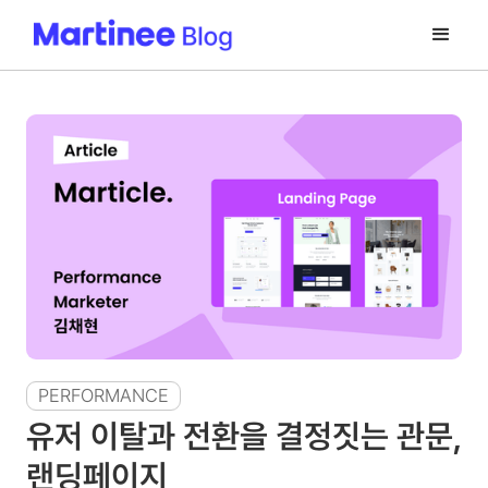
PERFORMANCE
유저 이탈과 전환을 결정짓는 관문,
랜딩페이지