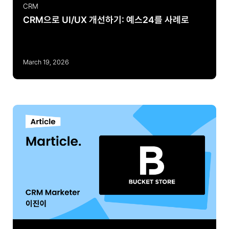
CRM
CRM으로 UI/UX 개선하기: 예스24를 사례로
March 19, 2026