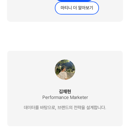
마티니 더 알아보기
김채현
Performance Marketer
데이터를 바탕으로, 브랜드의 전략을 설계합니다.