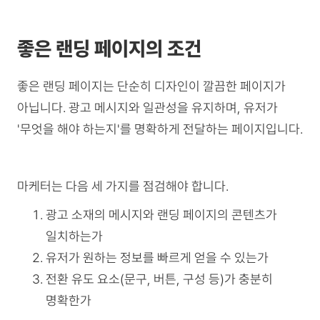
좋은 랜딩 페이지의 조건
좋은 랜딩 페이지는 단순히 디자인이 깔끔한 페이지가
아닙니다. 광고 메시지와 일관성을 유지하며, 유저가
'무엇을 해야 하는지'를 명확하게 전달하는 페이지입니다.
마케터는 다음 세 가지를 점검해야 합니다.
광고 소재의 메시지와 랜딩 페이지의 콘텐츠가
일치하는가
유저가 원하는 정보를 빠르게 얻을 수 있는가
전환 유도 요소(문구, 버튼, 구성 등)가 충분히
명확한가