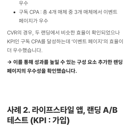
우수
구독 CPA : 총 4개 매체 중 3개 매체에서 이벤트
페이지가 우수
CVR의 경우, 두 랜딩에서 비슷한 효율이 확인되었으나
KPI인 구독 CPA를 달성하는데 ‘이벤트 페이지’의 효율이
더 우수했습니다.
→ 이를 통해 성과를 높일 수 있는 구성 요소 추가한 랜딩
페이지의 우수성을 확인했습니다.
사례 2.
라이프스타일 앱, 랜딩 A/B
테스트 (KPI : 가입)