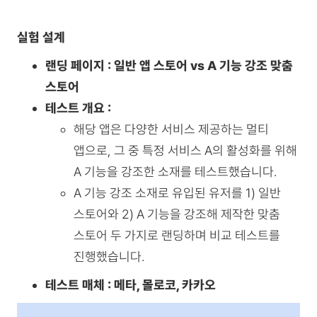
실험 설계
랜딩 페이지 : 일반 앱 스토어 vs A 기능 강조 맞춤
스토어
테스트 개요 :
해당 앱은 다양한 서비스 제공하는 멀티
앱으로, 그 중 특정 서비스 A의 활성화를 위해
A 기능을 강조한 소재를 테스트했습니다.
A 기능 강조 소재로 유입된 유저를 1) 일반
스토어와 2) A 기능을 강조해 제작한 맞춤
스토어 두 가지로 랜딩하며 비교 테스트를
진행했습니다.
테스트 매체 : 메타, 몰로코, 카카오