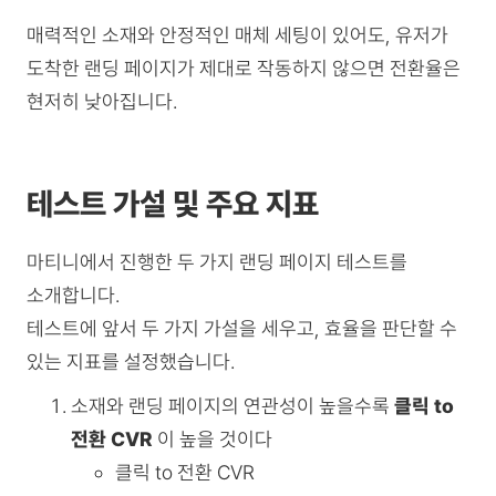
매력적인 소재와 안정적인 매체 세팅이 있어도, 유저가
도착한 랜딩 페이지가 제대로 작동하지 않으면 전환율은
현저히 낮아집니다.
테스트 가설 및 주요 지표
마티니에서 진행한 두 가지 랜딩 페이지 테스트를
소개합니다.
테스트에 앞서 두 가지 가설을 세우고, 효율을 판단할 수
있는 지표를 설정했습니다.
소재와 랜딩 페이지의 연관성이 높을수록
클릭 to
전환 CVR
이 높을 것이다
클릭 to 전환 CVR