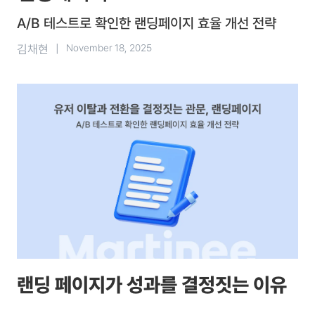
A/B 테스트로 확인한 랜딩페이지 효율 개선 전략
김채현
|
November 18, 2025
랜딩 페이지가 성과를 결정짓는 이유