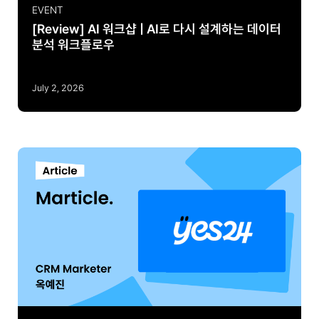
EVENT
[Review] AI 워크샵 | AI로 다시 설계하는 데이터
분석 워크플로우
July 2, 2026