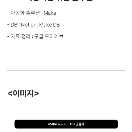
- 자동화 솔루션 : Make
- DB : Notion, Make DB
- 자료 정리 : 구글 드라이브
<이미지>