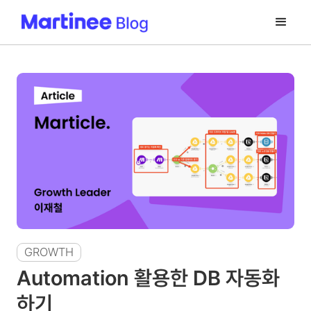
GROWTH
Automation 활용한 DB 자동화
하기