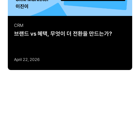
CRM
브랜드 vs 혜택, 무엇이 더 전환을 만드는가?
April 22, 2026