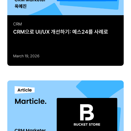
CRM
CRM으로 UI/UX 개선하기: 예스24를 사례로
March 19, 2026