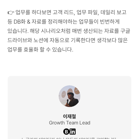
👉 업무를 하다보면 고객 리드, 업무 파일, 데일리 보고
등 DB화 & 자료를 정리해야하는 업무들이 빈번하게
있습니다. 해당 시나리오처럼 매번 생산되는 자료를 구글
드라이브와 노션에 자동으로 기록한다면 생각보다 많은
업무를 효율화 할 수 있습니다.
이재철
Growth Team Lead