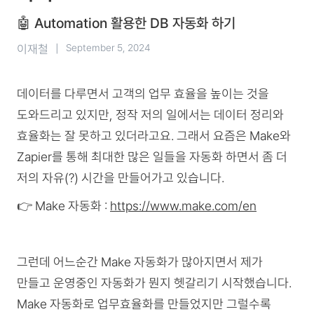
🤖 Automation 활용한 DB 자동화 하기
이재철
|
September 5, 2024
데이터를 다루면서 고객의 업무 효율을 높이는 것을
도와드리고 있지만, 정작 저의 일에서는 데이터 정리와
효율화는 잘 못하고 있더라고요. 그래서 요즘은 Make와
Zapier를 통해 최대한 많은 일들을 자동화 하면서 좀 더
저의 자유(?) 시간을 만들어가고 있습니다.
👉 Make 자동화 :
https://www.make.com/en
그런데 어느순간 Make 자동화가 많아지면서 제가
만들고 운영중인 자동화가 뭔지 헷갈리기 시작했습니다.
Make 자동화로 업무효율화를 만들었지만 그럴수록