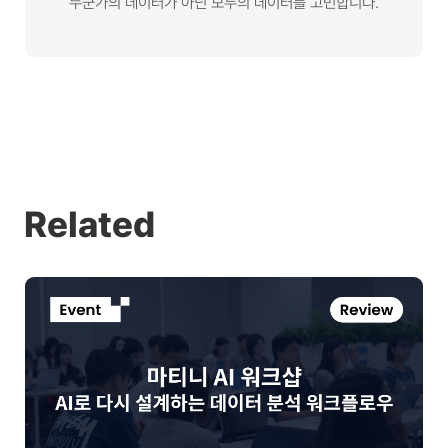
누군가의 데이터가 아닌 모두의 데이터를 고민합니다.
Related