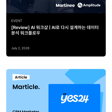
EVENT
[Review] AI 워크샵 | AI로 다시 설계하는 데이터
분석 워크플로우
July 2, 2026