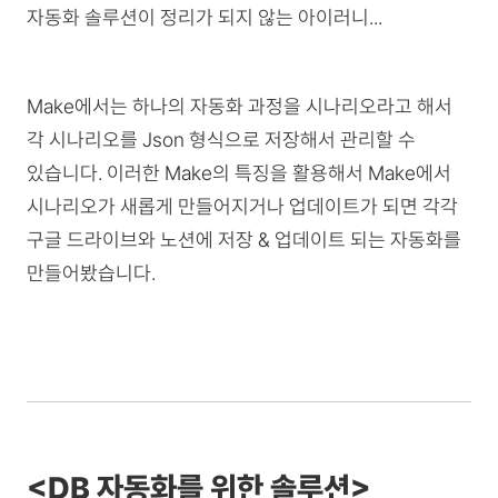
자동화 솔루션이 정리가 되지 않는 아이러니...
Make에서는 하나의 자동화 과정을 시나리오라고 해서
각 시나리오를 Json 형식으로 저장해서 관리할 수
있습니다. 이러한 Make의 특징을 활용해서 Make에서
시나리오가 새롭게 만들어지거나 업데이트가 되면 각각
구글 드라이브와 노션에 저장 & 업데이트 되는 자동화를
만들어봤습니다.
<DB 자동화를 위한 솔루션>