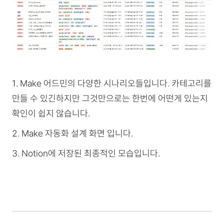
1️. Make 어드민의 다양한 시나리오들입니다. 카테고리를
만들 수 있긴하지만 그것만으로는 한번에 어떤게 있는지
확인이 쉽지 않습니다.
2️. Make 자동화 설계 화면 입니다.
3️. Notion에 저장된 최종적인 모습입니다.