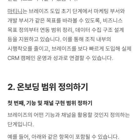
마티니
는 브레이즈 도입 초기 단계에서 마케팅 부서와
개발 부서가 같은 목표를 바라볼 수 있도록, 비즈니스
목표 정의부터 연동 범위 정리, 데이터 수집 구조 설계
등을 지원하고 있습니다. 이를 통해 조직 내부의
시행착오를 줄이고, 브레이즈를 보다 빠르게 도입해 실제
CRM 캠페인 운영과 성과로 연결할 수 있습니다.
2. 온보딩 범위 정의하기
첫 번째, 기능 및 채널 구현 범위 정하기
브레이즈의 어떤 기능과 채널을 활용할 것인지 정의하는
단계입니다.
예를 들어, 아래와 같은 항목이 포함될 수 있습니다.