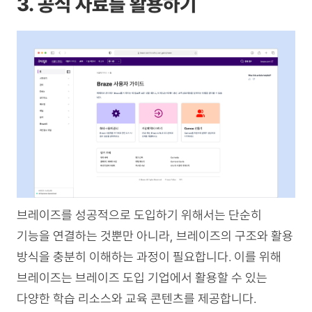
3. 공식 자료를 활용하기
브레이즈를 성공적으로 도입하기 위해서는 단순히
기능을 연결하는 것뿐만 아니라, 브레이즈의 구조와 활용
방식을 충분히 이해하는 과정이 필요합니다. 이를 위해
브레이즈는 브레이즈 도입 기업에서 활용할 수 있는
다양한 학습 리소스와 교육 콘텐츠를 제공합니다.