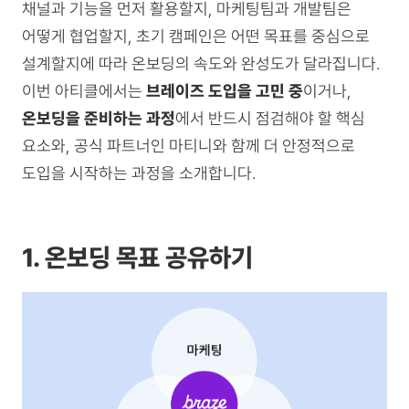
채널과 기능을 먼저 활용할지, 마케팅팀과 개발팀은
어떻게 협업할지, 초기 캠페인은 어떤 목표를 중심으로
설계할지에 따라 온보딩의 속도와 완성도가 달라집니다.
이번 아티클에서는
브레이즈 도입을 고민 중
이거나,
온보딩을 준비하는 과정
에서 반드시 점검해야 할 핵심
요소와, 공식 파트너인 마티니와 함께 더 안정적으로
도입을 시작하는 과정을 소개합니다.
1. 온보딩 목표 공유하기