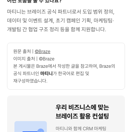
어떤 도움을 줄 수 있나요?
마티니는 브레이즈 공식 파트너로서 도입 범위 정의,
데이터 및 이벤트 설계, 초기 캠페인 기획, 마케팅팀·
개발팀 간 협업 구조 정리 등을 함께 지원합니다.
원문 출처 |
©Braze
이미지 출처 | ©Braze
본 게시물은 Braze에서 작성한 글을 참고하여, Braze의
공식 파트너인
마티니
가 한국어로 편집 및
재구성하였습니다.
우리 비즈니스에 맞는
브레이즈 활용 컨설팅
마티니와 함께 CRM 마케팅