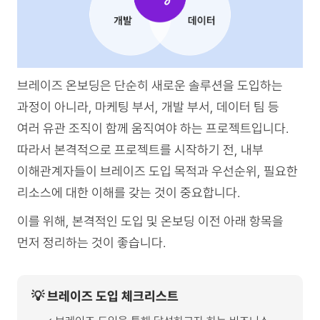
브레이즈 온보딩은 단순히 새로운 솔루션을 도입하는
과정이 아니라, 마케팅 부서, 개발 부서, 데이터 팀 등
여러 유관 조직이 함께 움직여야 하는 프로젝트입니다.
따라서 본격적으로 프로젝트를 시작하기 전, 내부
이해관계자들이 브레이즈 도입 목적과 우선순위, 필요한
리소스에 대한 이해를 갖는 것이 중요합니다.
이를 위해, 본격적인 도입 및 온보딩 이전 아래 항목을
먼저 정리하는 것이 좋습니다.
💡 브레이즈 도입 체크리스트