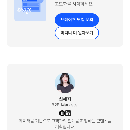
고도화를 시작하세요.
브레이즈 도입 문의
마티니 더 알아보기
신혜지
B2B Marketer
데이터를 기반으로 고객과의 관계를 확장하는 콘텐츠를
기획합니다.