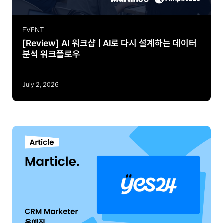
EVENT
[Review] AI 워크샵 | AI로 다시 설계하는 데이터
분석 워크플로우
July 2, 2026