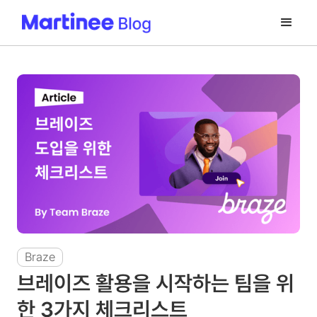
Braze
브레이즈 활용을 시작하는 팀을 위
한 3가지 체크리스트