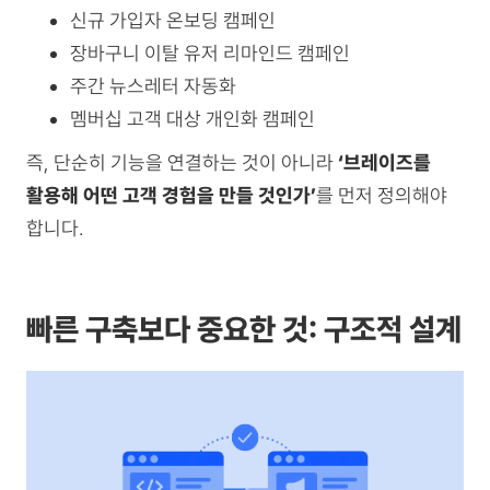
신규 가입자 온보딩 캠페인
장바구니 이탈 유저 리마인드 캠페인
주간 뉴스레터 자동화
멤버십 고객 대상 개인화 캠페인
즉, 단순히 기능을 연결하는 것이 아니라
‘브레이즈를
활용해 어떤 고객 경험을 만들 것인가’
를 먼저 정의해야
합니다.
빠른 구축보다 중요한 것: 구조적 설계