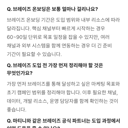
Q. 브레이즈 온보딩은 보통 얼마나 걸리나요?
브레이즈 온보딩 기간은 도입 범위와 내부 리소스에 따라
달라집니다. 핵심 채널부터 빠르게 시작하는 경우
60~90일 단위로 목표 일정을 잡을 수 있지만, 여러
채널과 외부 시스템을 함께 연동하는 경우 더 긴 준비
기간이 필요할 수 있습니다.
Q. 브레이즈 도입 전 가장 먼저 정리해야 할 것은
무엇인가요?
가장 먼저 브레이즈를 통해 달성하고 싶은 마케팅 목표와
초기 캠페인 범위를 정리해야 합니다. 이후 필요한 채널,
데이터, 개발 리소스, 운영 담당자를 함께 확인하는 것이
좋습니다.
Q. 마티니와 같은 브레이즈 공식 파트너는 도입 과정에서