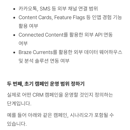
카카오톡, SMS 등 외부 채널 연결 범위
Content Cards, Feature Flags 등 인앱 경험 기능
활용 여부
Connected Content를 활용한 외부 API 연동
여부
Braze Currents를 활용한 외부 데이터 웨어하우스
및 분석 솔루션 연동 여부
두 번째, 초기 캠페인 운영 범위 정하기
실제로 어떤 CRM 캠페인을 운영할 것인지 정의하는
단계입니다.
예를 들어 아래와 같은 캠페인, 시나리오가 포함될 수
있습니다.