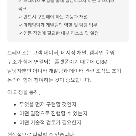
︎✓ 브레이즈 도입을 통해 달성하고자 하는 비즈니스
목표
︎✓ 반드시 구현해야 하는 기능과 채널
︎✓ 마케팅팀과 개발팀의 역할 및 담당 업무
︎✓ 연동 작업에 필요한 내부 리소스 및 일정
브레이즈는 고객 데이터, 메시징 채널, 캠페인 운영
구조가 함께 연결되는 플랫폼이기 때문에 CRM
담당자뿐만 아니라 개발팀과 데이터 관련 조직도 초기
논의에 함께 참여하는 것이 중요합니다.
이 과정을 통해,
무엇을 먼저 구현할 것인지
어떤 일정으로 진행할 수 있는지
어떤 기술적 검토가 필요한지
현실적으로 파악할 수 있습니다.