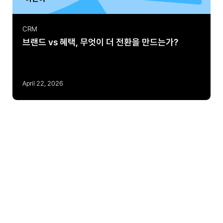
CRM
브랜드 vs 혜택, 무엇이 더 전환을 만드는가?
April 22, 2026