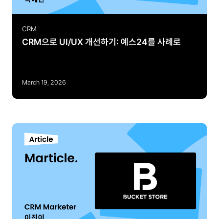
CRM
CRM으로 UI/UX 개선하기: 예스24를 사례로
March 19, 2026