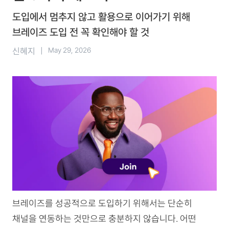
도입에서 멈추지 않고 활용으로 이어가기 위해
브레이즈 도입 전 꼭 확인해야 할 것
신혜지
|
May 29, 2026
브레이즈를 성공적으로 도입하기 위해서는 단순히
채널을 연동하는 것만으로 충분하지 않습니다. 어떤