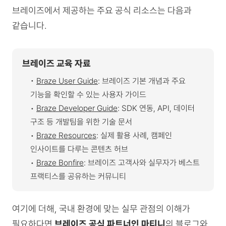
브레이즈에서 제공하는 주요 공식 리소스는 다음과
같습니다.
브레이즈 교육 자료
︎•
Braze User Guide
: 브레이즈 기본 개념과 주요
기능을 확인할 수 있는 사용자 가이드
•
Braze Developer Guide
: SDK 연동, API, 데이터
구조 등 개발팀을 위한 기술 문서
•
Braze Resources
: 실제 활용 사례, 캠페인
인사이트를 다루는 콘텐츠 허브
•
Braze Bonfire
: 브레이즈 고객사와 실무자가 베스트
프랙티스를 공유하는 커뮤니티
여기에 더해, 국내 환경에 맞는 실무 관점의 이해가
필요하다면
브레이즈 공식 파트너인 마티니
의
블로그
와