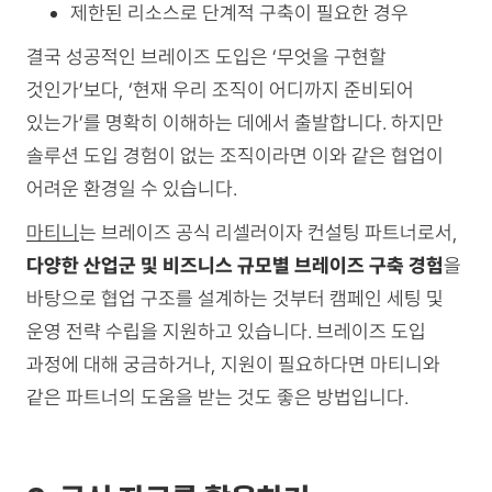
제한된 리소스로 단계적 구축이 필요한 경우
결국 성공적인 브레이즈 도입은 ‘무엇을 구현할
것인가’보다, ‘현재 우리 조직이 어디까지 준비되어
있는가’를 명확히 이해하는 데에서 출발합니다. 하지만
솔루션 도입 경험이 없는 조직이라면 이와 같은 협업이
어려운 환경일 수 있습니다.
마티니
는 브레이즈 공식 리셀러이자 컨설팅 파트너로서,
다양한 산업군 및 비즈니스 규모별 브레이즈 구축 경험
을
바탕으로 협업 구조를 설계하는 것부터 캠페인 세팅 및
운영 전략 수립을 지원하고 있습니다. 브레이즈 도입
과정에 대해 궁금하거나, 지원이 필요하다면 마티니와
같은 파트너의 도움을 받는 것도 좋은 방법입니다.