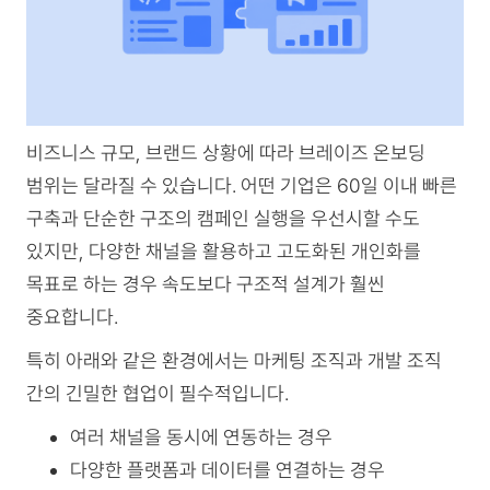
비즈니스 규모, 브랜드 상황에 따라 브레이즈 온보딩
범위는 달라질 수 있습니다. 어떤 기업은 60일 이내 빠른
구축과 단순한 구조의 캠페인 실행을 우선시할 수도
있지만, 다양한 채널을 활용하고 고도화된 개인화를
목표로 하는 경우 속도보다 구조적 설계가 훨씬
중요합니다.
특히 아래와 같은 환경에서는 마케팅 조직과 개발 조직
간의 긴밀한 협업이 필수적입니다.
여러 채널을 동시에 연동하는 경우
다양한 플랫폼과 데이터를 연결하는 경우