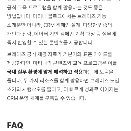
공식 교육 프로그램
을 함께 활용하는 것도 좋은
방법입니다. 마티니 블로그에서는 브레이즈 기능
소개뿐만 아니라, CRM 캠페인 설계, 다양한 업종의
개인화 전략, 데이터 기반 캠페인 기획 과정 등 실무에
즉시 반영할 수 있는 콘텐츠를 제공합니다.
브레이즈 공식 제공 자료가 기본기와 표준 가이드를
제공한다면, 마티니의 콘텐츠와 교육 프로그램은 이를
국내 실무 환경에 맞게 해석하고 적용
하는 데 도움을
줍니다. 두 가지 리소스를 함께 활용하면 브레이즈 도입
초기의 시행착오를 줄이고, 더 빠르게 성과로 이어지는
CRM 운영 체계를 구축할 수 있습니다.
FAQ