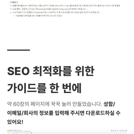
SEO 최적화를 위한
가이드를 한 번에
약 60장의 페이지에 꾹꾹 눌러 만들었습니다.
성함/
이메일/회사의 정보를 입력해 주시면 다운로드하실 수
있어요!