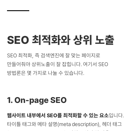
SEO 최적화와 상위 노출
SEO 최적화, 즉 검색엔진에 잘 맞는 페이지로
만들어줘야 상위노출이 잘 잡힙니다. 여기서 SEO
방법론은 몇 가지로 나눌 수 있습니다.
1. On-page SEO
웹사이트 내부에서 SEO를 최적화할 수 있는 요소
입니다.
타이틀 태그와 메타 설명(meta description), 헤더 태그