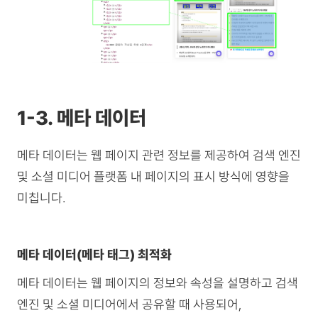
1-3. 메타 데이터
메타 데이터는 웹 페이지 관련 정보를 제공하여 검색 엔진
및 소셜 미디어 플랫폼 내 페이지의 표시 방식에 영향을
미칩니다.
메타 데이터(메타 태그) 최적화
메타 데이터는 웹 페이지의 정보와 속성을 설명하고 검색
엔진 및 소셜 미디어에서 공유할 때 사용되어,