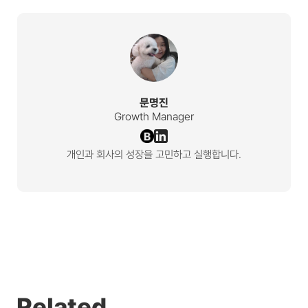
문명진
Growth Manager
개인과 회사의 성장을 고민하고 실행합니다.
Related