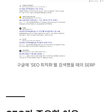
구글에 'SEO 최적화'를 검색했을 때의 SERP