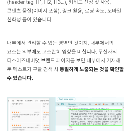
(header tag: H1, H2, H3...), 키워드 선정 및 사용,
콘텐츠 품질(이미지 포함), 링크 활용, 로딩 속도, 모바일
친화성 등이 있습니다.
내부에서 관리할 수 있는 영역인 것이지, 내부에서의
요소는 외부에도 고스란히 영향을 미칩니다. 무신사의
디스이즈네버댓 브랜드 페이지를 보면 내부에서 기재해
둔 텍스트가 구글 검색 시
동일하게 노출되는 것을 확인할
수 있습니다.