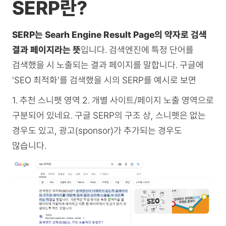
SERP란?
SERP는 Searh Engine Result Page의 약자로 검색
결과 페이지라는 뜻
입니다. 검색엔진에 특정 단어를
검색했을 시 노출되는 결과 페이지를 말합니다. 구글에
'SEO 최적화'를 검색했을 시의 SERP를 예시로 보면
1. 추천 스니펫 영역 2. 개별 사이트/페이지 노출 영역으로
구분되어 있네요. 구글 SERP의 구조 상, 스니펫은 없는
경우도 있고, 광고(sponsor)가 추가되는 경우도
많습니다.