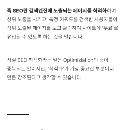
즉 SEO란 검색엔진에 노출되는 페이지를 최적화
하여
상위 노출을 시키고, 특정 키워드를 검색한 사용자들이
상위 노출된 페이지를 보고 클릭하여 사이트에 '무료'로
유입될 수 있도록 하는 것을 말합니다.
사실 SEO 최적화라는 말은 Optimiziation의 뜻이
중복되는 말이지만, '최적화'가 가장 중요한 부분이니
만큼 강조된다고 생각할 수 있습니다.