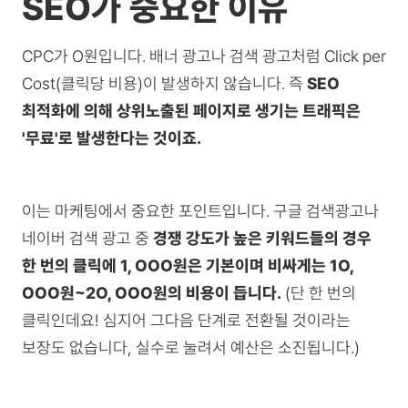
SEO가 중요한 이유
CPC가 O원입니다. 배너 광고나 검색 광고처럼 Click per
Cost(클릭당 비용)이 발생하지 않습니다. 즉
SEO
최적화에 의해 상위노출된 페이지로 생기는 트래픽은
'무료'로 발생한다는 것이죠.
이는 마케팅에서 중요한 포인트입니다. 구글 검색광고나
네이버 검색 광고 중
경쟁 강도가 높은 키워드들의 경우
한 번의 클릭에 1, OOO원은 기본이며 비싸게는 1O,
OOO원~2O, OOO원의 비용이 듭니다.
(단 한 번의
클릭인데요! 심지어 그다음 단계로 전환될 것이라는
보장도 없습니다, 실수로 눌려서 예산은 소진됩니다.)