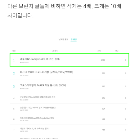
다른 브런치 글들에 비하면 작게는 4배, 크게는 10배
차이입니다.