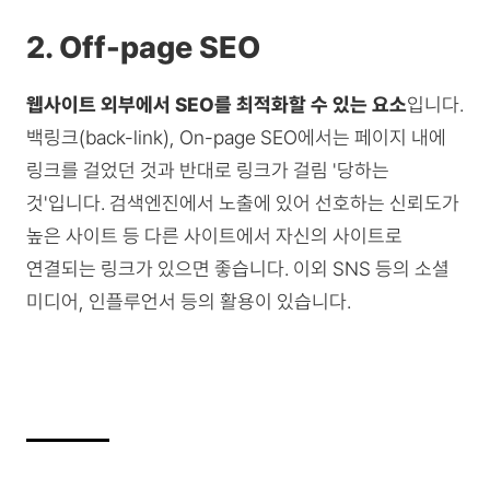
2. Off-page SEO
웹사이트 외부에서 SEO를 최적화할 수 있는 요소
입니다.
백링크(back-link), On-page SEO에서는 페이지 내에
링크를 걸었던 것과 반대로 링크가 걸림 '당하는
것'입니다. 검색엔진에서 노출에 있어 선호하는 신뢰도가
높은 사이트 등 다른 사이트에서 자신의 사이트로
연결되는 링크가 있으면 좋습니다. 이외 SNS 등의 소셜
미디어, 인플루언서 등의 활용이 있습니다.