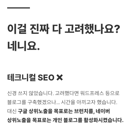
이걸 진짜 다 고려했나요?
네니요.
테크니컬 SEO ❌
신경 쓰지 않았습니다. 고려했다면 워드프레스 등으로
블로그를 구축했겠으나... 시간을 아끼고자 했습니다.
대신
구글 상위노출을 목표로는 브런치를, 네이버
상위노출을 목표로는 개인 블로그를 활성화시켰습니다.