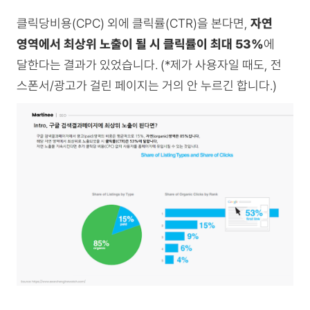
클릭당비용(CPC) 외에 클릭률(CTR)을 본다면,
자연
영역에서 최상위 노출이 될 시 클릭률이 최대 53%
에
달한다는 결과가 있었습니다. (*제가 사용자일 때도, 전
스폰서/광고가 걸린 페이지는 거의 안 누르긴 합니다.)