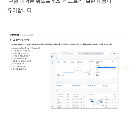
'구글'에서는 워드프레스, 티스토리, 브런치 등이
유리합니다.