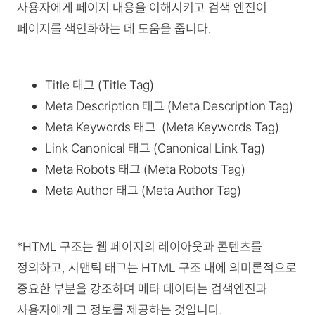
사용자에게 페이지 내용을 이해시키고 검색 엔진이
페이지를 색인화하는 데 도움을 줍니다.
Title 태그 (Title Tag)
Meta Description 태그 (Meta Description Tag)
Meta Keywords 태그 (Meta Keywords Tag)
Link Canonical 태그 (Canonical Link Tag)
Meta Robots 태그 (Meta Robots Tag)
Meta Author 태그 (Meta Author Tag)
*HTML 구조는 웹 페이지의 레이아웃과 콘텐츠를
정의하고, 시맨틱 태그는 HTML 구조 내에 의미론적으로
중요한 부분을 강조하며 메타 데이터는 검색엔진과
사용자에게 그 정보를 제공하는 것입니다.