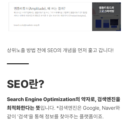
상위노출 방법 전에 SEO의 개념을 먼저 훑고 갑니다!
SEO란?
Search Engine Optimization의 약자로, 검색엔진을
최적화한다는 뜻
입니다. *검색엔진은 Google, Naver와
같이 '검색'을 통해 정보를 찾아주는 플랫폼이죠.