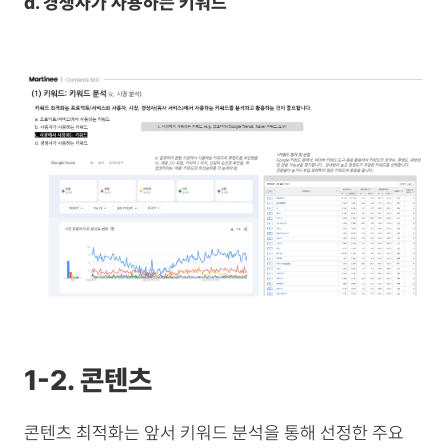
d. 경쟁사가 사용하는 키워드
1-2. 콘텐츠
콘텐츠 최적화는 앞서 키워드 분석을 통해 선정한 주요