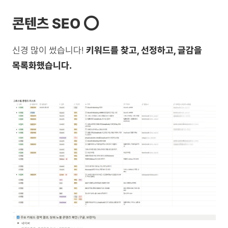
콘텐츠 SEO ⭕
신경 많이 썼습니다!
키워드를 찾고, 선정하고, 글감을
목록화했습니다.