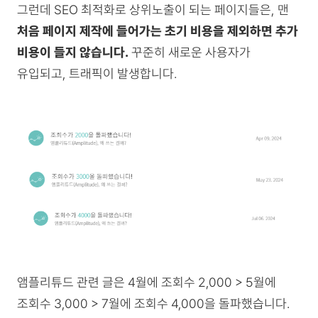
그런데 SEO 최적화로 상위노출이 되는 페이지들은, 맨
처음 페이지 제작에 들어가는 초기 비용을 제외하면 추가
비용이 들지 않습니다.
꾸준히 새로운 사용자가
유입되고, 트래픽이 발생합니다.
앰플리튜드 관련 글은 4월에 조회수 2,000 > 5월에
조회수 3,000 > 7월에 조회수 4,000을 돌파했습니다.