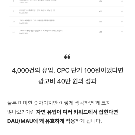
4,000건의 유입. CPC 단가 100원이었다면
광고비 40만 원의 성과
물론 미미한 숫자이지만 이렇게 생각하면 꽤 크지
않나요? 이런
자연 유입이 여러 키워드에서 잡힌다면
DAU/MAU에 꽤 유효하게 작용
하게 됩니다.