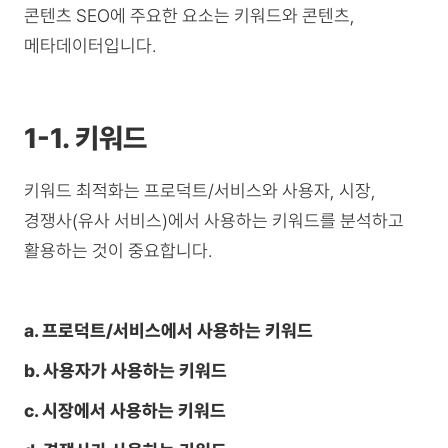
콘텐츠 SEO에 주요한 요소는 키워드와 콘텐츠,
메타데이터입니다.
1-1. 키워드
키워드 최적화는 프로덕트/서비스와 사용자, 시장,
경쟁사(유사 서비스)에서 사용하는 키워드를 분석하고
활용하는 것이 중요합니다.
a. 프로덕트/서비스에서 사용하는 키워드
b. 사용자가 사용하는 키워드
c. 시장에서 사용하는 키워드