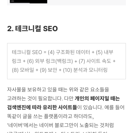
2. 테크니컬 SEO
테크니컬 SEO = (4) 구조화된 데이터 + (5) 내부
링크 + (6) 외부 링크(백링크) + (7) 사이트 속도 +
(8) 모바일 + (9) 보안 + (10) 분석과 모니터링
자사몰을 보유하고 있을 때는 위와 같은 요소들을
고려하는 것이 필요합니다. 다만
개인의 페이지일 때는
검색엔진에 따라 유리한 사이트들
이 있습니다. 예를 들어
똑같이 글을 쓰는 플랫폼이라고 하더라도,
'네이버'에서는 네이버 블로그만이 노출되는 것처럼