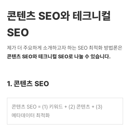
콘텐츠 SEO와 테크니컬
SEO
제가 더 주요하게 소개하고자 하는 SEO 최적화 방법론은
콘텐츠 SEO와 테크니컬 SEO로 나눌 수 있습니다.
1. 콘텐츠 SEO
콘텐츠 SEO = (1) 키워드 + (2) 콘텐츠 + (3)
메타데이터 최적화