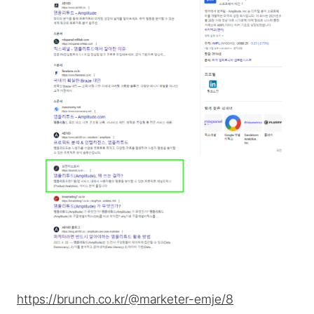
https://brunch.co.kr/@marketer-emje/8