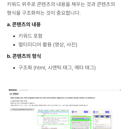
키워드 위주로 콘텐츠의 내용을 채우는 것과 콘텐츠의
형식을 구조화하는 것이 중요합니다.
a. 콘텐츠의 내용
키워드 포함
멀티미디어 활용 (영상, 사진)
b. 콘텐츠의 형식
구조화 (html, 시맨틱 태그, 메타 태그)