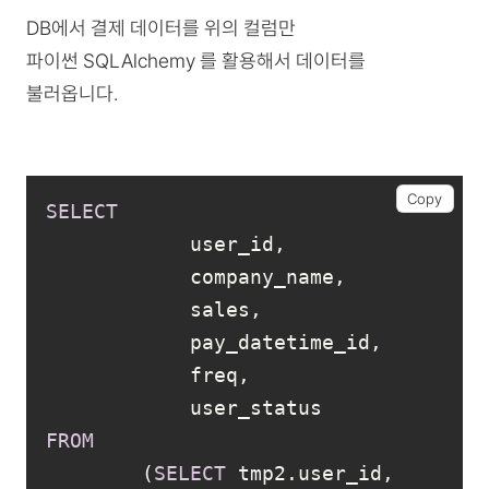
DB에서 결제 데이터를 위의 컬럼만
파이썬 SQLAlchemy 를 활용해서 데이터를
불러옵니다.
Copy
SELECT
FROM
        (
SELECT