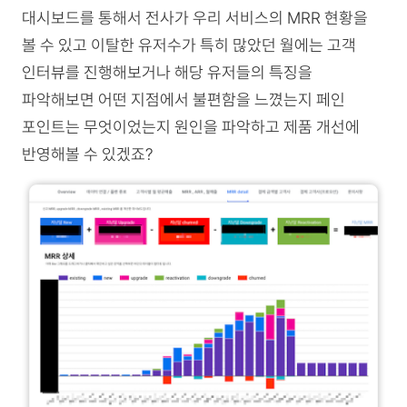
대시보드를 통해서 전사가 우리 서비스의 MRR 현황을
볼 수 있고 이탈한 유저수가 특히 많았던 월에는 고객
인터뷰를 진행해보거나 해당 유저들의 특징을
파악해보면 어떤 지점에서 불편함을 느꼈는지 페인
포인트는 무엇이었는지 원인을 파악하고 제품 개선에
반영해볼 수 있겠죠?