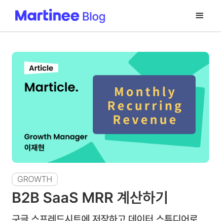
GROWTH
B2B SaaS MRR 계산하기
구글 스프레드시트에 저장하고 데이터 스튜디어로