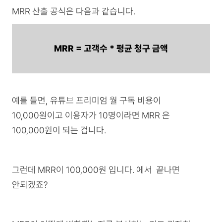
MRR 산출 공식은 다음과 같습니다.
MRR = 고객수 * 평균 청구 금액
예를 들면, 유튜브 프리미엄 월 구독 비용이
10,000원이고 이용자가 10명이라면 MRR 은
100,000원이 되는 겁니다.
그런데 MRR이 100,000원 입니다. 에서 끝나면
안되겠죠?