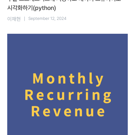
시각화하기(python)
이재현
|
September 12, 2024