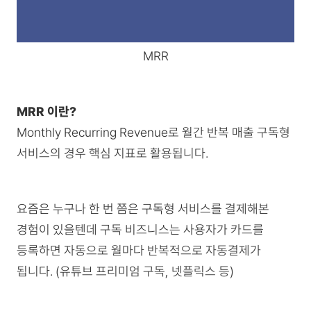
MRR
MRR 이란?
Monthly Recurring Revenue로 월간 반복 매출 구독형
서비스의 경우 핵심 지표로 활용됩니다.
요즘은 누구나 한 번 쯤은 구독형 서비스를 결제해본
경험이 있을텐데 구독 비즈니스는 사용자가 카드를
등록하면 자동으로 월마다 반복적으로 자동결제가
됩니다. (유튜브 프리미엄 구독, 넷플릭스 등)