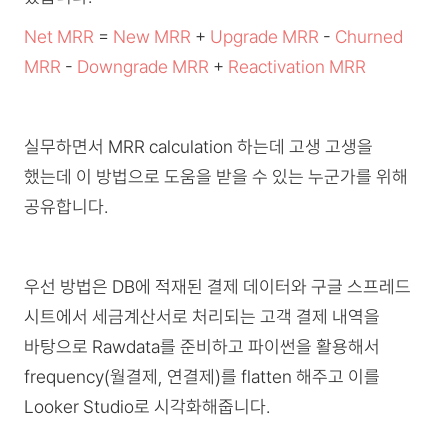
Net MRR
=
New MRR
+
Upgrade MRR
-
Churned
MRR
-
Downgrade MRR
+
Reactivation MRR
실무하면서 MRR calculation 하는데 고생 고생을
했는데 이 방법으로 도움을 받을 수 있는 누군가를 위해
공유합니다.
우선 방법은 DB에 적재된 결제 데이터와 구글 스프레드
시트에서 세금계산서로 처리되는 고객 결제 내역을
바탕으로 Rawdata를 준비하고 파이썬을 활용해서
frequency(월결제, 연결제)를 flatten 해주고 이를
Looker Studio로 시각화해줍니다.