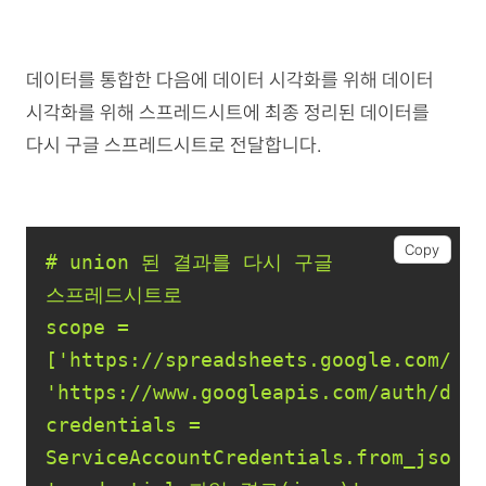
데이터를 통합한 다음에 데이터 시각화를 위해 데이터
시각화를 위해 스프레드시트에 최종 정리된 데이터를
다시 구글 스프레드시트로 전달합니다.
Copy
# union 된 결과를 다시 구글 
scope = 
[
'https://spreadsheets.google.com/fe
'https://www.googleapis.com/auth/dri
credentials = 