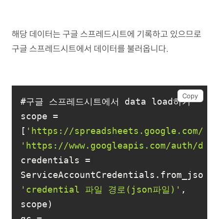
해당 데이터는 구글 스프레드시트에 기록하고 있으므로
구글 스프레드시트에서 데이터를 불러옵니다.
Copy
scope = 
[
'https://spreadsheets.google.com/fe
'https://www.googleapis.com/auth/dri
credentials = 
'credential 파일 경로(json파일)'
, 
gc = 