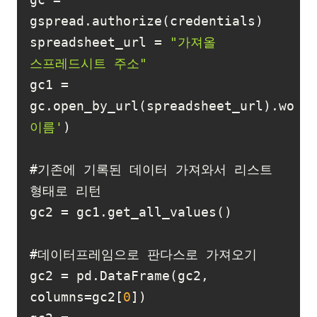
spreadsheet_url = 
"가져올 
스프레드시트 주소"
gc1 = 
gc.open_by_url(spreadsheet_url).work
이름'
#기존에 기록된 데이터 가져와서 리스트 
gc2 = pd.DataFrame(gc2, 
columns=gc2[
0