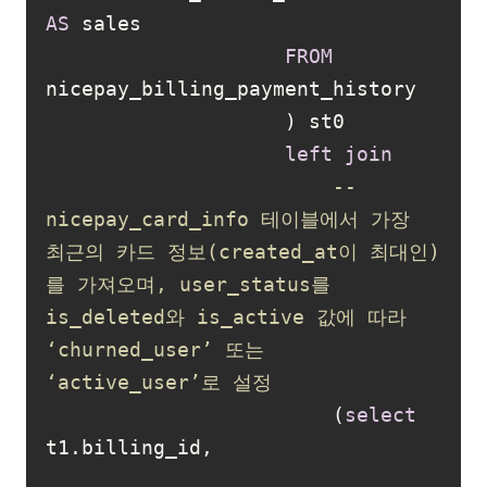
AS
FROM
left
join
-- 
nicepay_card_info 테이블에서 가장 
최근의 카드 정보(created_at이 최대인)
를 가져오며, user_status를 
is_deleted와 is_active 값에 따라 
‘churned_user’ 또는 
‘active_user’로 설정
                        (
select