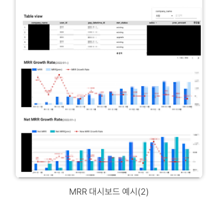
MRR 대시보드 예시(2)