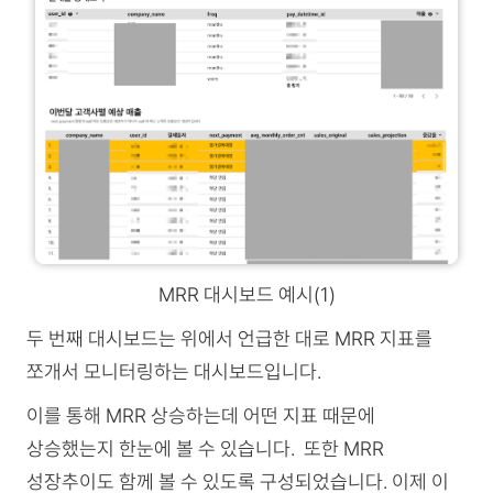
MRR 대시보드 예시(1)
두 번째 대시보드는 위에서 언급한 대로 MRR 지표를
쪼개서 모니터링하는 대시보드입니다.
이를 통해 MRR 상승하는데 어떤 지표 때문에
상승했는지 한눈에 볼 수 있습니다. 또한 MRR
성장추이도 함께 볼 수 있도록 구성되었습니다. 이제 이