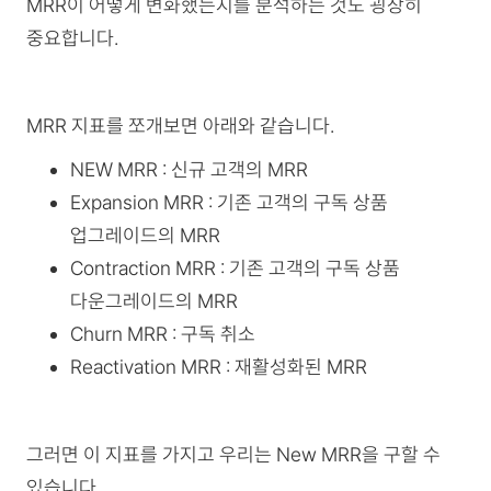
MRR이 어떻게 변화했는지를 분석하는 것도 굉장히
중요합니다.
MRR 지표를 쪼개보면 아래와 같습니다.
NEW MRR : 신규 고객의 MRR
Expansion MRR : 기존 고객의 구독 상품
업그레이드의 MRR
Contraction MRR : 기존 고객의 구독 상품
다운그레이드의 MRR
Churn MRR : 구독 취소
Reactivation MRR : 재활성화된 MRR
그러면 이 지표를 가지고 우리는 New MRR을 구할 수
있습니다.