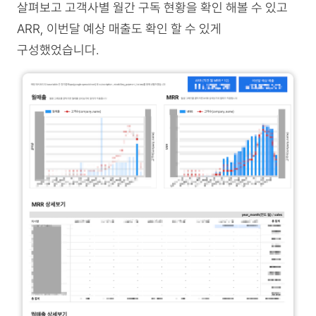
살펴보고 고객사별 월간 구독 현황을 확인 해볼 수 있고
ARR, 이번달 예상 매출도 확인 할 수 있게
구성했었습니다.