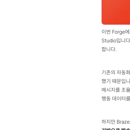
이번 Forge에
Studio입니
합니다.
기존의 자동화
했기 때문입니
메시지를 조율
행동 데이터를
하지만 Braze