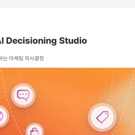
I Decisioning Studio
도하는 마케팅 의사결정