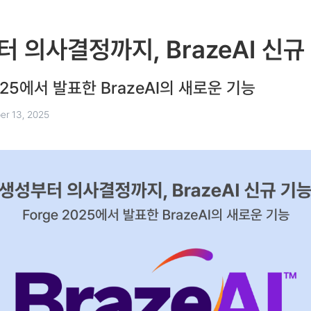
 의사결정까지, BrazeAI 신규
2025에서 발표한 BrazeAI의 새로운 기능
er 13, 2025