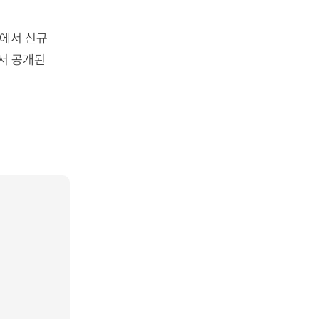
곳에서 신규
에서 공개된