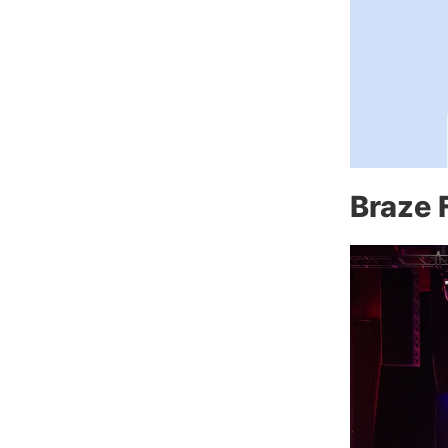
Braze 