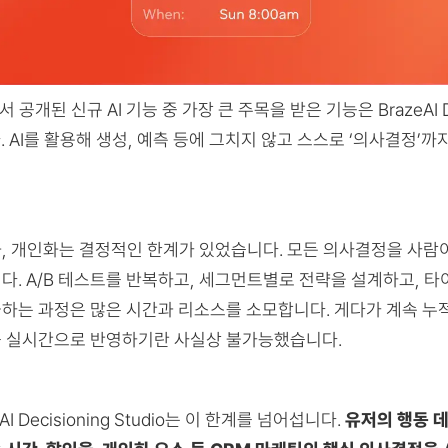
서 공개된 신규 AI 기능 중 가장 큰 주목을 받은 기능은 BrazeAI De
다. AI를 활용해 생성, 예측 등에 그치지 않고 스스로 ‘의사결정’
, 개인화는 결정적인 한계가 있었습니다. 모든 의사결정을 사람
다. A/B 테스트를 반복하고, 세그먼트별로 전략을 설계하고, 
하는 과정은 많은 시간과 리소스를 소모합니다. 게다가 계속 누
 실시간으로 반영하기란 사실상 불가능했습니다.
AI Decisioning Studio는 이 한계를 넘어섭니다.
유저의 행동 