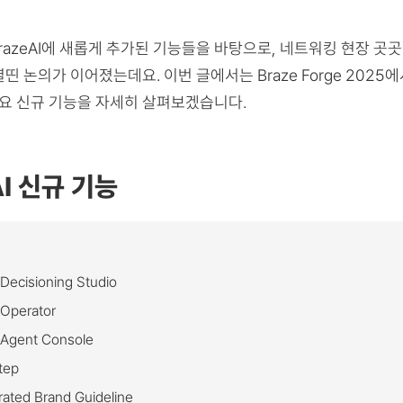
razeAI에 새롭게 추가된 기능들을 바탕으로, 네트워킹 현장 곳
띤 논의가 이어졌는데요. 이번 글에서는 Braze Forge 2025
 주요 신규 기능을 자세히 살펴보겠습니다.
AI 신규 기능
Decisioning Studio
 Operator
 Agent Console
tep
rated Brand Guideline