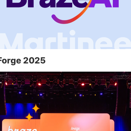
Forge 2025