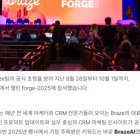
ze팀의 공식 초청을 받아 지난 9월 28일부터 10월 1일까지,
서 열린 forge-2025에 참석했습니다.
rge는 매년 전 세계 마케터와 CRM 전문가들이 모이는 Braze의 대
신 프로덕트 업데이트와 실무 중심의 CRM 마케팅 인사이트가 
이번 2025년 행사에서 가장 주목받은 키워드는 바로
BrazeAI
였