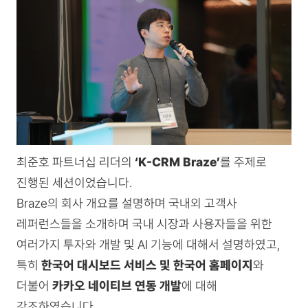
최준호 파트너십 리더의
‘K-CRM Braze’
를 주제로
진행된 세션이었습니다.
Braze의 회사 개요를 설명하며 국내외 고객사
레퍼런스들을 소개하며 국내 시장과 사용자들을 위한
여러가지 투자와 개발 및 AI 기능에 대해서 설명하였고,
특히
한국어 대시보드 서비스 및 한국어 홈페이지
와
더불어
카카오 네이티브 연동 개발
에 대해
강조하였습니다.