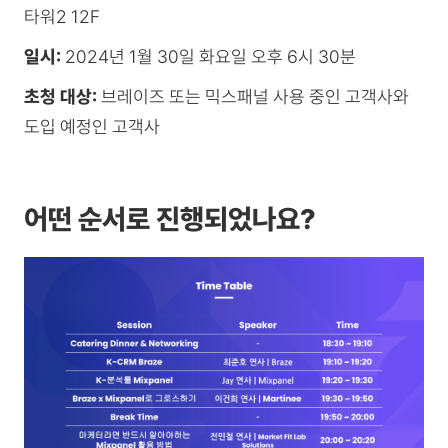
타워2 12F
일시:
2024년 1월 30일 화요일 오후 6시 30분
초청 대상:
브레이즈 또는 믹스패널 사용 중인 고객사와
도입 예정인 고객사
어떤 순서로 진행되었나요?