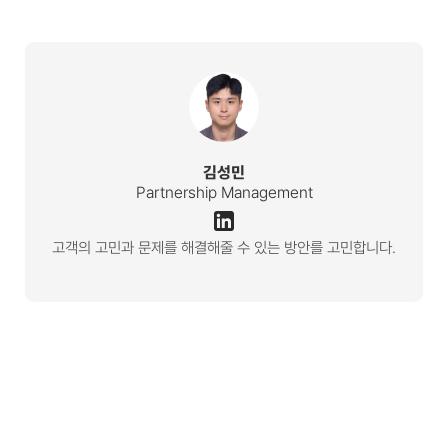
김성민
Partnership Management
고객의 고민과 문제를 해결해줄 수 있는 방안를 고민합니다.