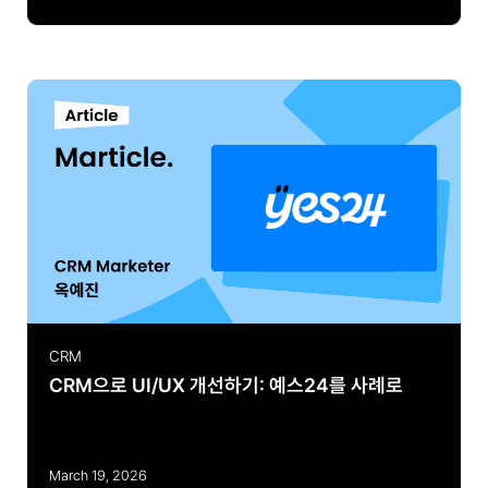
CRM
CRM으로 UI/UX 개선하기: 예스24를 사례로
March 19, 2026