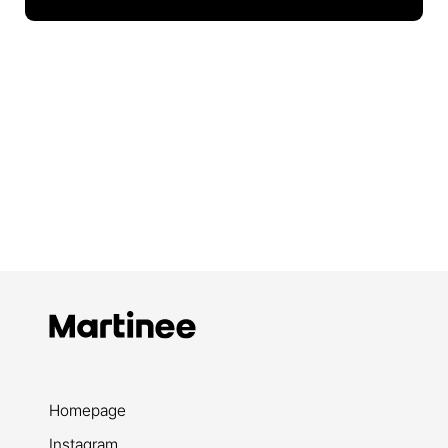
Homepage
Instagram