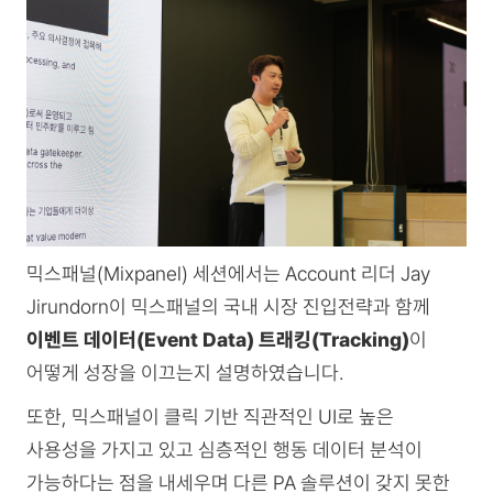
믹스패널(Mixpanel) 세션에서는 Account 리더 Jay
Jirundorn이 믹스패널의 국내 시장 진입전략과 함께
이벤트 데이터(Event Data) 트래킹(Tracking)
이
어떻게 성장을 이끄는지 설명하였습니다.
또한, 믹스패널이 클릭 기반 직관적인 UI로 높은
사용성을 가지고 있고 심층적인 행동 데이터 분석이
가능하다는 점을 내세우며 다른 PA 솔루션이 갖지 못한