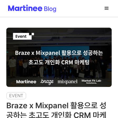
EVENT
Braze x Mixpanel 활용으로 성
공하는 초고도 개인화 CRM 마케