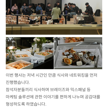
이번 행사는 저녁 시간인 만큼 식사와 네트워킹을 먼저
진행했습니다.
참석자분들끼리 식사하며 브레이즈와 믹스패널 등
마케팅 솔루션에 관한 이야기를 편하게 나누며 공감대를
형성하도록 하였습니다.