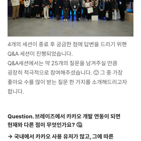
4개의 세션이 종료 후 궁금한 점에 답변을 드리기 위핸
Q&A 세션이 진행되었습니다.
Q&A세션에서는 약 25개의 질문을 남겨주실 만큼
굉장히 적극적으로 참여해주셨습니다. 🙂 그 중 가장
좋아요 수를 많이 받는 질문 한 가지를 소개해드리고자
합니다.
Question. 브레이즈에서 카카오 개발 연동이 되면
현재와 다른 점이 무엇인가요? 🤔
→ 국내에서 카카오 사용 유저가 많고, 그에 따른