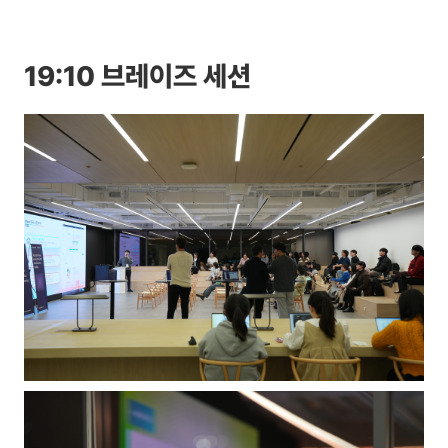
19:10 브레이즈 세션