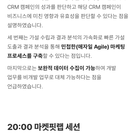
CRM 캠페인의 성과를 판단하고 해당 CRM 캠페인이
비즈니스에 미친 영향과 유효성을 판단할 수 있다는 점을
설명하였습니다.
세 번째는 가설 수립과 결과 분석의 가속화로 빠른 가설
도출과 결과 분석을 통해
민첩한(애자일 Agile) 마케팅
프로세스를 구축
할 수 있다는 점입니다.
마지막으로는
보완적 데이터 수집이 가능
하여 개발
업무를 비개발 업무로 대체 가능하다는 점을
언급하였습니다.
20:00 마켓핏랩 세션