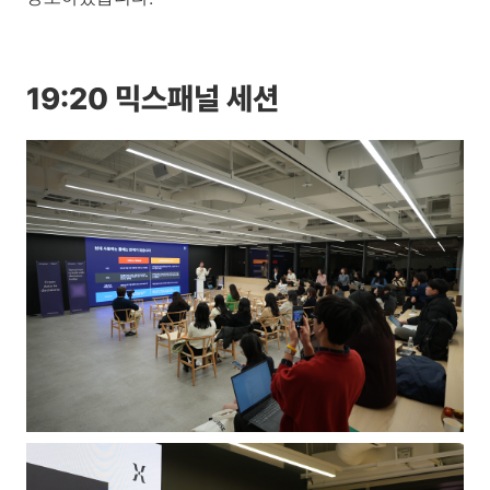
19:20 믹스패널 세션