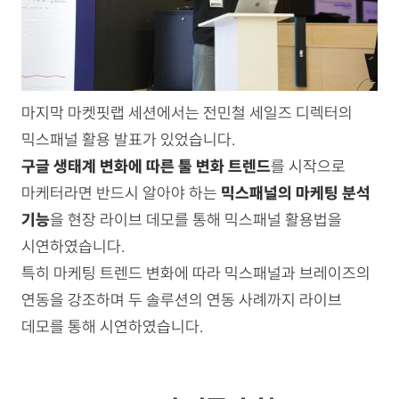
마지막 마켓핏랩 세션에서는 전민철 세일즈 디렉터의
믹스패널 활용 발표가 있었습니다.
구글 생태계 변화에 따른 툴 변화 트렌드
를 시작으로
마케터라면 반드시 알아야 하는
믹스패널의 마케팅 분석
기능
을 현장 라이브 데모를 통해 믹스패널 활용법을
시연하였습니다.
특히 마케팅 트렌드 변화에 따라 믹스패널과 브레이즈의
연동을 강조하며 두 솔루션의 연동 사례까지 라이브
데모를 통해 시연하였습니다.