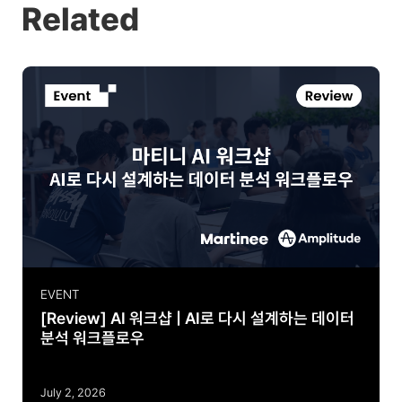
Related
EVENT
[Review] AI 워크샵 | AI로 다시 설계하는 데이터
분석 워크플로우
July 2, 2026