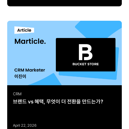
CRM
브랜드 vs 혜택, 무엇이 더 전환을 만드는가?
April 22, 2026