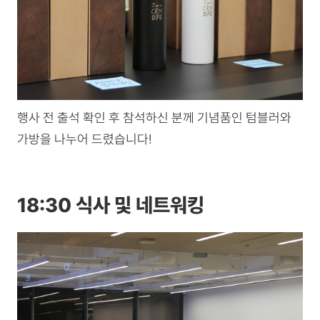
행사 전 출석 확인 후 참석하신 분께 기념품인 텀블러와
가방을 나누어 드렸습니다!
18:30 식사 및 네트워킹