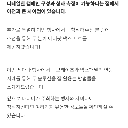
디테일한 캠페인 구성과 성과 측정이 가능하다는 점에서
이전과 큰 차이점이 있습니다.
추가로 특별히 이번 행사에서는 참석해주신 분 중에
추첨을 통해 두 분께 에어팟 맥스 프로를
제공하였습니다!
이번 세마나 행사에서는 브레이즈와 믹스패널의 연동
사례를 통해 두 솔루션을 잘 활용는 방법들을
소개해드렸습니다.
앞으로 마티니가 주최하는 행사와 세미나에
참석하신다면 여러가지 유용한 정보들을 확인하실 수
있습니다.