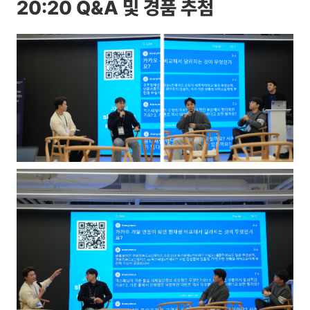
20:20 Q&A 및 경품 추첨