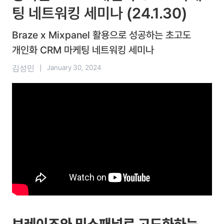
팅 네트워킹 세미나 (24.1.30)
Braze x Mixpanel 활용으로 성공하는 초고도
개인화 CRM 마케팅 네트워킹 세미나
김성민
|
January 30, 2024
브레이즈와 믹스패널로 고도화하는