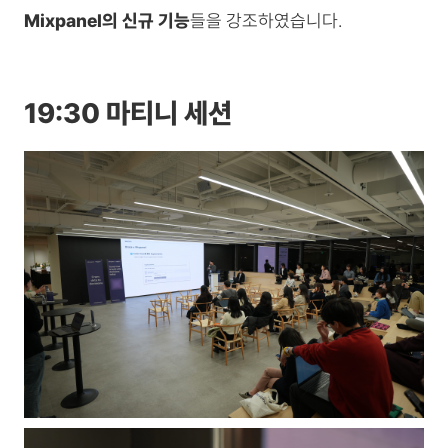
Mixpanel의 신규 기능
들을 강조하였습니다.
19:30 마티니 세션